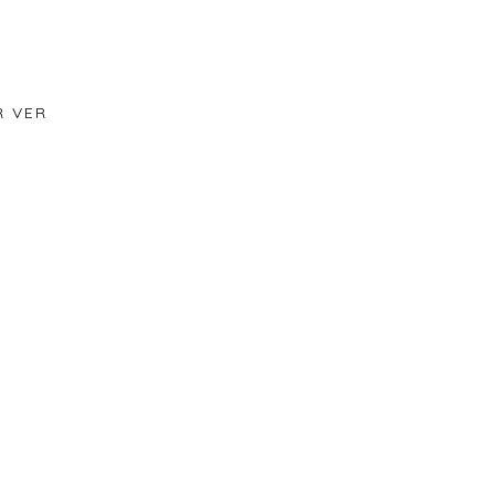
R VER