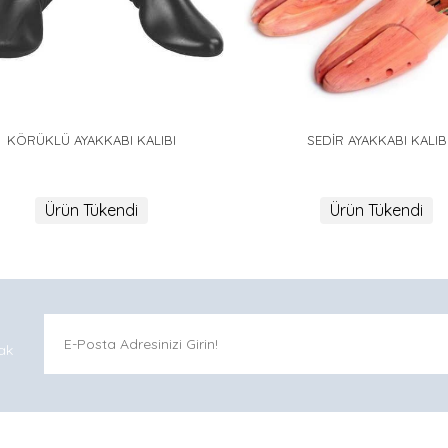
KÖRÜKLÜ AYAKKABI KALIBI
SEDİR AYAKKABI KALIB
Ürün Tükendi
Ürün Tükendi
ak