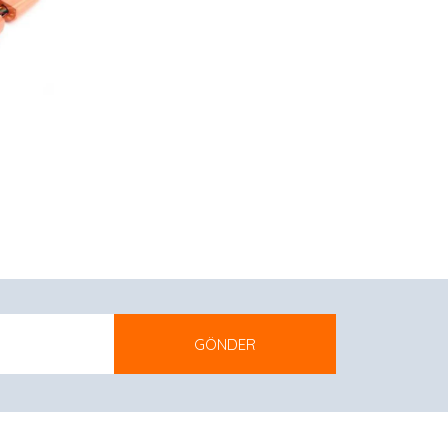
GÖNDER