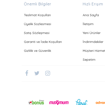
Önemli Bilgiler
Hızlı Erişim
Teslimat Koşulları
Ana Sayfa
Üyelik Sozlesmesi
İletişim
Satış Sözleşmesi
Yeni Ürünler
Garanti ve İade Koşulları
İndirimdekiler
Gizlilik ve Güvenlik
Müşteri Hizmet
Sepetim