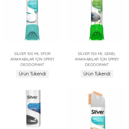
SİLVER 100 ML SPOR
SİLVER 100 ML GENEL
AYAKKABILAR İÇİN SPREY
AYAKKABILAR İÇİN SPREY
DEODORANT
DEODORANT
Ürün Tükendi
Ürün Tükendi